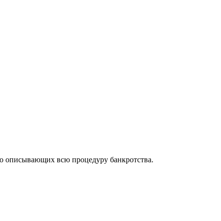
но описывающих всю процедуру банкротства.