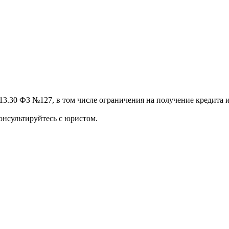
13.30 ФЗ №127, в том числе ограничения на получение кредита и
онсультируйтесь с юристом.