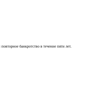
 повторное банкротство в течение пяти лет.