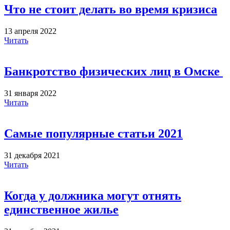
Что не стоит делать во время кризиса
13 апреля 2022
Читать
Банкротство физических лиц в Омске
31 января 2022
Читать
Самые популярные статьи 2021
31 декабря 2021
Читать
Когда у должника могут отнять
единственное жилье