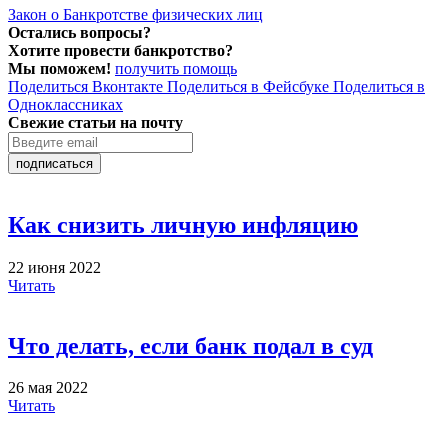
Закон о Банкротстве физических лиц
Остались вопросы?
Хотите провести банкротство?
Мы поможем!
получить помощь
Поделиться Вконтакте
Поделиться в Фейсбуке
Поделиться в
Одноклассниках
Свежие статьи на почту
подписаться
Как снизить личную инфляцию
22 июня 2022
Читать
Что делать, если банк подал в суд
26 мая 2022
Читать