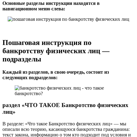
Основные разделы инструкции находятся в
навигационном меню слева:
Пошаговая инструкция по
банкротству физических лиц —
подразделы
Каждый из разделов, в свою очередь, состоит из
следующих подразделов:
раздел «ЧТО ТАКОЕ Банкротство физических
лиц»
В разделе: «Что такое Банкротство физических лиц» — мы
описали всю теорию, касающуюся банкротства гражданина:
текст закона, информацию о том кто подходит под условия и