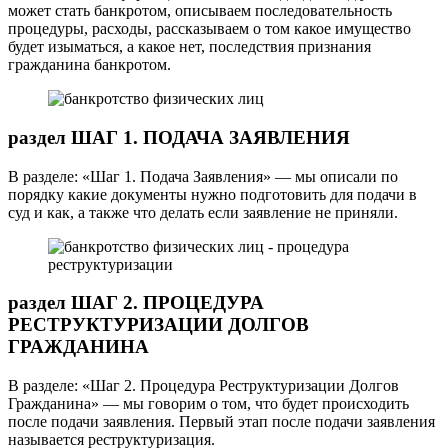
может стать банкротом, описываем последовательность
процедуры, расходы, рассказываем о том какое имущество
будет изыматься, а какое нет, последствия признания
гражданина банкротом.
раздел ШАГ 1. ПОДАЧА ЗАЯВЛЕНИЯ
В разделе: «Шаг 1. Подача Заявления» — мы описали по
порядку какие документы нужно подготовить для подачи в
суд и как, а также что делать если заявление не приняли.
раздел ШАГ 2. ПРОЦЕДУРА
РЕСТРУКТУРИЗАЦИИ ДОЛГОВ
ГРАЖДАНИНА
В разделе: «Шаг 2. Процедура Реструктуризации Долгов
Гражданина» — мы говорим о том, что будет происходить
после подачи заявления. Первый этап после подачи заявления
называется реструктуризация.