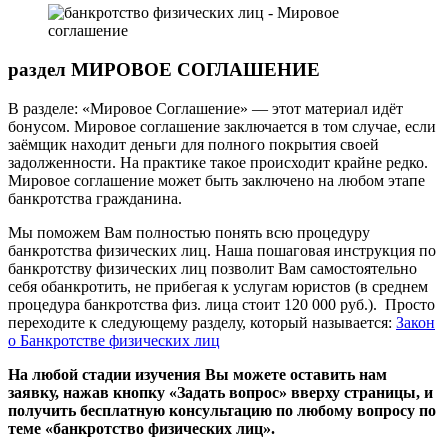
раздел МИРОВОЕ СОГЛАШЕНИЕ
В разделе: «Мировое Соглашение» — этот материал идёт
бонусом. Мировое соглашение заключается в том случае, если
заёмщик находит деньги для полного покрытия своей
задолженности. На практике такое происходит крайне редко.
Мировое соглашение может быть заключено на любом этапе
банкротства гражданина.
Мы поможем Вам полностью понять всю процедуру
банкротства физических лиц. Наша пошаговая инструкция по
банкротству физических лиц позволит Вам самостоятельно
себя обанкротить, не прибегая к услугам юристов (в среднем
процедура банкротства физ. лица стоит 120 000 руб.). Просто
переходите к следующему разделу, который называется:
Закон
о Банкротстве физических лиц
На любой стадии изучения Вы можете оставить нам
заявку, нажав кнопку «Задать вопрос» вверху страницы, и
получить бесплатную консультацию по любому вопросу по
теме «банкротство физических лиц».