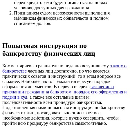
перед кредиторами будет погашаться на новых
условиях, доступных для гражданина.
Признанием судом невозможности выполнения
заёмщиком финансовых обязательств и полном
списанием долгов.
Пошаговая инструкция по
банкротству физических лиц
Комментариев к сравнительно недавно вступившему
закону о
банкротстве
частных лиц достаточно, но что касается
практических советов и инструкций, то в этом вопросе все
сложнее. Наиболее часто граждан интересует порядок
оформления документов. В первую очередь
заявление о
признании гражданина банкротом
,
порядок его оформления и
подачи в суд
, а также все остальные шаги и
последовательность всей процедуры банкротства.
Подготовленная нами пошаговая инструкция по банкротству
физических лиц, последовательно описывает все
необходимые действия, которые нужно совершить, чтобы
пройти всю процедуру банкротства самостоятельно.