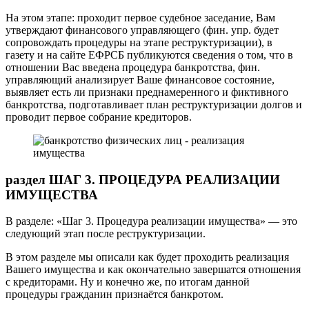
На этом этапе: проходит первое судебное заседание, Вам
утверждают финансового управляющего (фин. упр. будет
сопровождать процедуры на этапе реструктуризации), в
газету и на сайте ЕФРСБ публикуются сведения о том, что в
отношении Вас введена процедура банкротства, фин.
управляющий анализирует Ваше финансовое состояние,
выявляет есть ли признаки преднамеренного и фиктивного
банкротства, подготавливает план реструктуризации долгов и
проводит первое собрание кредиторов.
раздел ШАГ 3. ПРОЦЕДУРА РЕАЛИЗАЦИИ
ИМУЩЕСТВА
В разделе: «Шаг 3. Процедура реализации имущества» — это
следующий этап после реструктуризации.
В этом разделе мы описали как будет проходить реализация
Вашего имущества и как окончательно завершатся отношения
с кредиторами. Ну и конечно же, по итогам данной
процедуры гражданин признаётся банкротом.