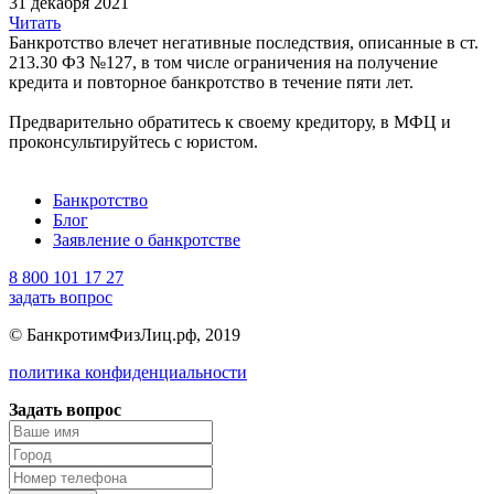
31 декабря 2021
Читать
Банкротство влечет негативные последствия, описанные в ст.
213.30 ФЗ №127, в том числе ограничения на получение
кредита и повторное банкротство в течение пяти лет.
Предварительно обратитесь к своему кредитору, в МФЦ и
проконсультируйтесь с юристом.
Банкротство
Блог
Заявление о банкротстве
8 800 101 17 27
задать вопрос
© БанкротимФизЛиц.рф, 2019
политика конфиденциальности
Задать вопрос