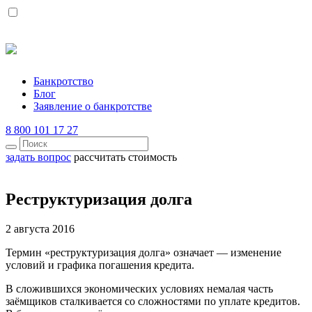
Банкротство
Блог
Заявление о банкротстве
8 800 101 17 27
задать вопрос
рассчитать стоимость
Реструктуризация долга
2 августа 2016
Термин «реструктуризация долга» означает — изменение
условий и графика погашения кредита.
В сложившихся экономических условиях немалая часть
заёмщиков сталкивается со сложностями по уплате кредитов.