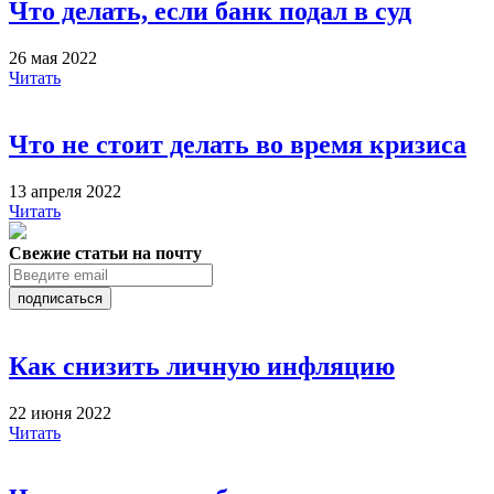
Что делать, если банк подал в суд
26 мая 2022
Читать
Что не стоит делать во время кризиса
13 апреля 2022
Читать
Свежие статьи на почту
подписаться
Как снизить личную инфляцию
22 июня 2022
Читать