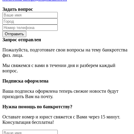
Задать вопрос
Отправить
Запрос отправлен
Пожалуйста, подготовьте свои вопросы на тему банкротства
физ. лица.
Мы свяжемся с вами в течении дня и разберем каждый
вопрос.
Подписка оформлена
Ваша подписка оформлена теперь свежие новости будут
приходить Вам на почту.
Нужна помощь по банкротству?
Оставьте номер и юрист свяжется с Вами через 15 минут.
Консультация бесплатна!