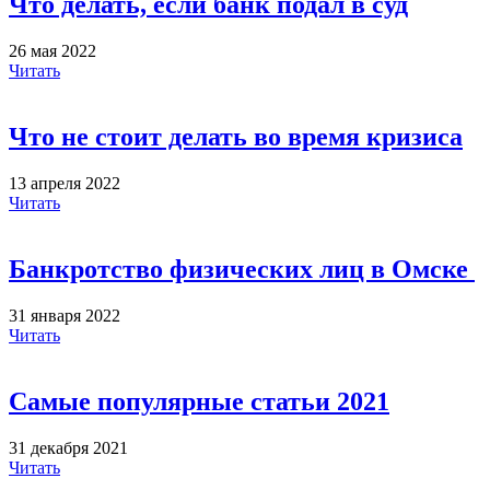
Что делать, если банк подал в суд
26 мая 2022
Читать
Что не стоит делать во время кризиса
13 апреля 2022
Читать
Банкротство физических лиц в Омске
31 января 2022
Читать
Самые популярные статьи 2021
31 декабря 2021
Читать