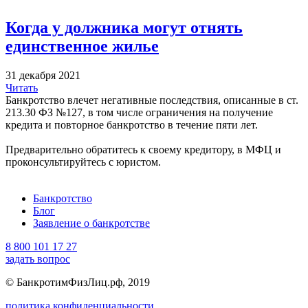
Когда у должника могут отнять
единственное жилье
31 декабря 2021
Читать
Банкротство влечет негативные последствия, описанные в ст.
213.30 ФЗ №127, в том числе ограничения на получение
кредита и повторное банкротство в течение пяти лет.
Предварительно обратитесь к своему кредитору, в МФЦ и
проконсультируйтесь с юристом.
Банкротство
Блог
Заявление о банкротстве
8 800 101 17 27
задать вопрос
© БанкротимФизЛиц.рф, 2019
политика конфиденциальности