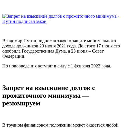
Владимир Путин подписал закон о защите минимального
дохода должников 29 июня 2021 года. До этого 17 июня его
одобрила Государственная Дума, а 23 июня – Совет
Федерации.
Но нововведения вступят в силу с 1 февраля 2022 года.
Запрет на взыскание долгов с
прожиточного минимума —
резюмируем
В трудном финансовом положении может оказаться любой