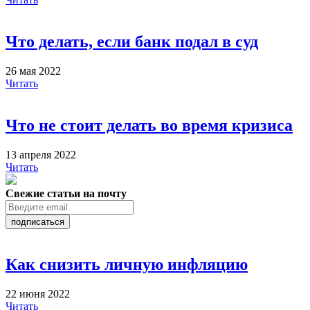
Что делать, если банк подал в суд
26 мая 2022
Читать
Что не стоит делать во время кризиса
13 апреля 2022
Читать
Свежие статьи на почту
подписаться
Как снизить личную инфляцию
22 июня 2022
Читать