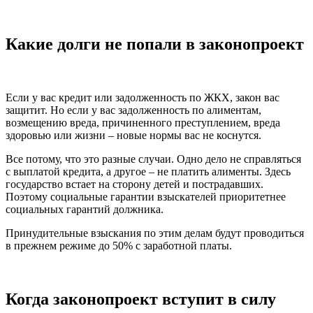
Какие долги не попали в законопроект
Если у вас кредит или задолженность по ЖКХ, закон вас
защитит. Но если у вас задолженность по алиментам,
возмещению вреда, причиненного преступлением, вреда
здоровью или жизни – новые нормы вас не коснутся.
Все потому, что это разные случаи. Одно дело не справляться
с выплатой кредита, а другое – не платить алименты. Здесь
государство встает на сторону детей и пострадавших.
Поэтому социальные гарантии взыскателей приоритетнее
социальных гарантий должника.
Принудительные взыскания по этим делам будут проводиться
в прежнем режиме до 50% с заработной платы.
Когда законопроект вступит в силу