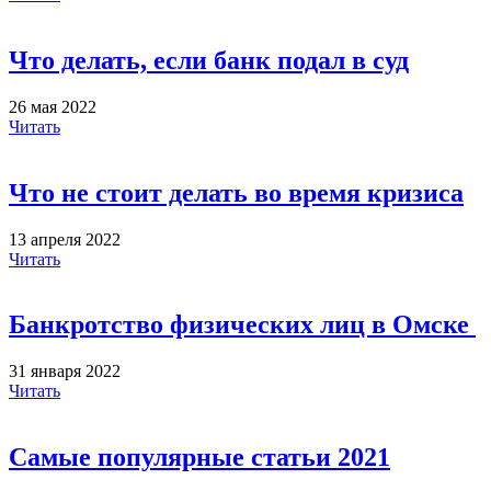
Что делать, если банк подал в суд
26 мая 2022
Читать
Что не стоит делать во время кризиса
13 апреля 2022
Читать
Банкротство физических лиц в Омске
31 января 2022
Читать
Самые популярные статьи 2021