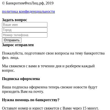
© БанкротимФизЛиц.рф, 2019
политика конфиденциальности
Задать вопрос
Отправить
Запрос отправлен
Пожалуйста, подготовьте свои вопросы на тему банкротства
физ. лица.
Мы свяжемся с вами в течении дня и разберем каждый
вопрос.
Подписка оформлена
Ваша подписка оформлена теперь свежие новости будут
приходить Вам на почту.
Нужна помощь по банкротству?
Оставьте номер и юрист свяжется с Вами через 15 минут.