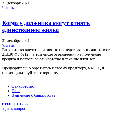
31 декабря 2021
Читать
Когда у должника могут отнять
единственное жилье
31 декабря 2021
Читать
Банкротство влечет негативные последствия, описанные в ст.
213.30 ФЗ №127, в том числе ограничения на получение
кредита и повторное банкротство в течение пяти лет.
Предварительно обратитесь к своему кредитору, в МФЦ и
проконсультируйтесь с юристом.
Банкротство
Блог
Заявление о банкротстве
8 800 101 17 27
задать вопрос