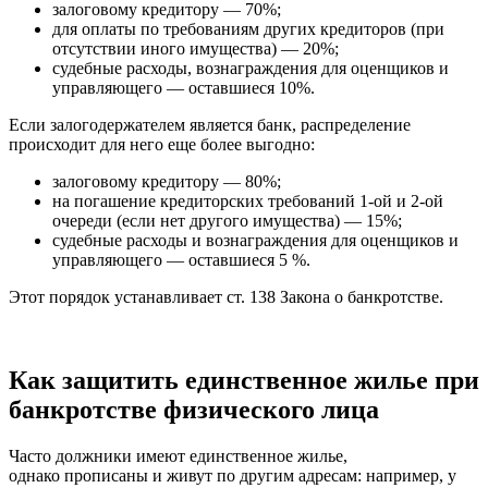
залоговому кредитору — 70%;
для оплаты по требованиям других кредиторов (при
отсутствии иного имущества) — 20%;
судебные расходы, вознаграждения для оценщиков и
управляющего — оставшиеся 10%.
Если залогодержателем является банк, распределение
происходит для него еще более выгодно:
залоговому кредитору — 80%;
на погашение кредиторских требований 1-ой и 2-ой
очереди (если нет другого имущества) — 15%;
судебные расходы и вознаграждения для оценщиков и
управляющего — оставшиеся 5 %.
Этот порядок устанавливает ст. 138 Закона о банкротстве.
Как защитить единственное жилье при
банкротстве физического лица
Часто должники имеют единственное жилье,
однако прописаны и живут по другим адресам: например, у