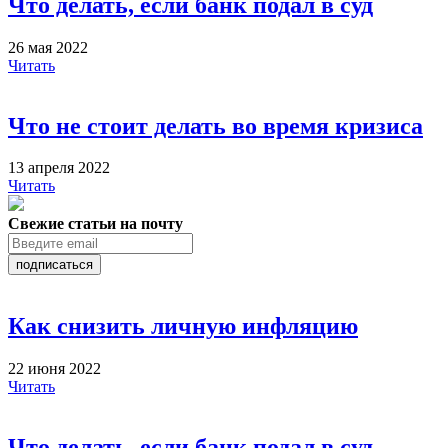
Что делать, если банк подал в суд
26 мая 2022
Читать
Что не стоит делать во время кризиса
13 апреля 2022
Читать
Свежие статьи на почту
подписаться
Как снизить личную инфляцию
22 июня 2022
Читать
Что делать, если банк подал в суд