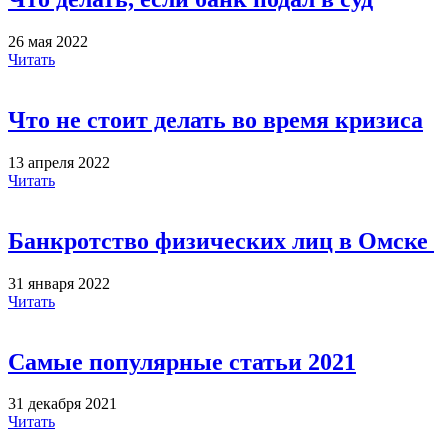
26 мая 2022
Читать
Что не стоит делать во время кризиса
13 апреля 2022
Читать
Банкротство физических лиц в Омске
31 января 2022
Читать
Самые популярные статьи 2021
31 декабря 2021
Читать