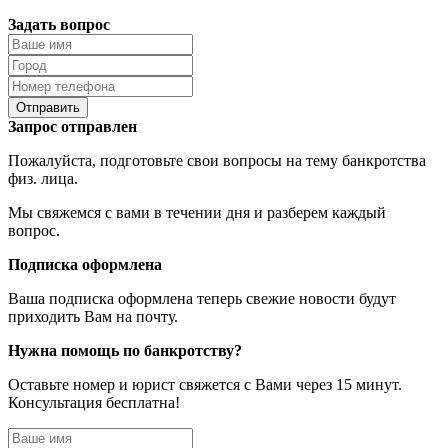
Задать вопрос
Отправить
Запрос отправлен
Пожалуйста, подготовьте свои вопросы на тему банкротства
физ. лица.
Мы свяжемся с вами в течении дня и разберем каждый
вопрос.
Подписка оформлена
Ваша подписка оформлена теперь свежие новости будут
приходить Вам на почту.
Нужна помощь по банкротству?
Оставьте номер и юрист свяжется с Вами через 15 минут.
Консультация бесплатна!