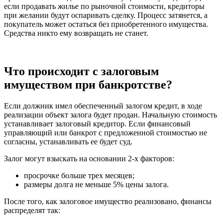
если продавать жилье по рыночной стоимости, кредиторы
при желании будут оспаривать сделку. Процесс затянется, а
покупатель может остаться без приобретенного имущества.
Средства никто ему возвращать не станет.
Что происходит с залоговым
имуществом при банкротстве?
Если должник имел обеспеченный залогом кредит, в ходе
реализации объект залога будет продан. Начальную стоимость
устанавливает залоговый кредитор. Если финансовый
управляющий или банкрот с предложенной стоимостью не
согласны, устанавливать ее будет суд.
Залог могут взыскать на основании 2-х факторов:
просрочке больше трех месяцев;
размеры долга не меньше 5% цены залога.
После того, как залоговое имущество реализовано, финансы
распределят так: