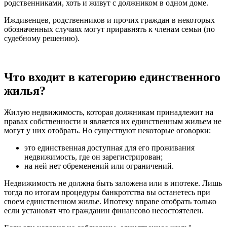
родственниками, хоть и живут с должником в одном доме.
Иждивенцев, родственников и прочих граждан в некоторых
обозначенных случаях могут приравнять к членам семьи (по
судебному решению).
Что входит в категорию единственного
жилья?
Жилую недвижимость, которая должникам принадлежит на
правах собственности и является их единственным жильем не
могут у них отобрать. Но существуют некоторые оговорки:
это единственная доступная для его проживания
недвижимость, где он зарегистрирован;
на ней нет обременений или ограничений.
Недвижимость не должна быть заложена или в ипотеке. Лишь
тогда по итогам процедуры банкротства вы останетесь при
своем единственном жилье. Ипотеку вправе отобрать только
если установят что гражданин финансово несостоятелен.