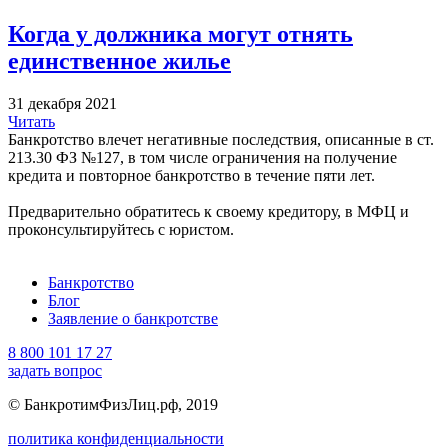
Когда у должника могут отнять
единственное жилье
31 декабря 2021
Читать
Банкротство влечет негативные последствия, описанные в ст.
213.30 ФЗ №127, в том числе ограничения на получение
кредита и повторное банкротство в течение пяти лет.
Предварительно обратитесь к своему кредитору, в МФЦ и
проконсультируйтесь с юристом.
Банкротство
Блог
Заявление о банкротстве
8 800 101 17 27
задать вопрос
© БанкротимФизЛиц.рф, 2019
политика конфиденциальности