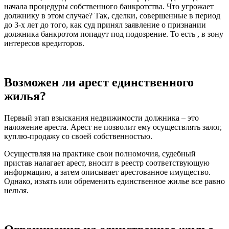
начала процедуры собственного банкротства. Что угрожает
должнику в этом случае? Так, сделки, совершенные в период
до 3-х лет до того, как суд принял заявление о признании
должника банкротом попадут под подозрение. То есть , в зону
интересов кредиторов.
Возможен ли арест единственного
жилья?
Первый этап взыскания недвижимости должника – это
наложение ареста. Арест не позволит ему осуществлять залог,
куплю-продажу со своей собственностью.
Осуществляя на практике свои полномочия, судебный
пристав налагает арест, вносит в реестр соответствующую
информацию, а затем описывает арестованное имущество.
Однако, изъять или обременить единственное жилье все равно
нельзя.