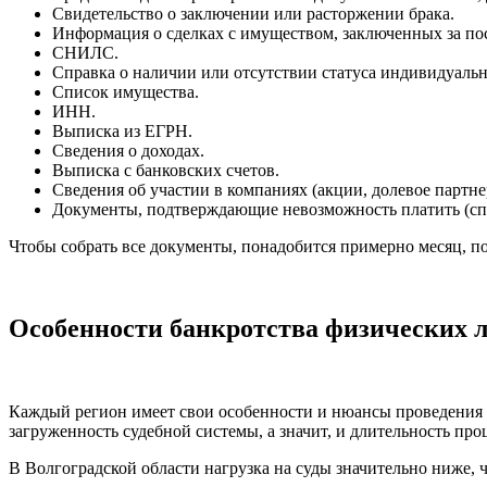
Свидетельство о заключении или расторжении брака.
Информация о сделках с имуществом, заключенных за пос
СНИЛС.
Справка о наличии или отсутствии статуса индивидуаль
Список имущества.
ИНН.
Выписка из ЕГРН.
Сведения о доходах.
Выписка с банковских счетов.
Сведения об участии в компаниях (акции, долевое партне
Документы, подтверждающие невозможность платить (спр
Чтобы собрать все документы, понадобится примерно месяц, по
Особенности банкротства физических 
Каждый регион имеет свои особенности и нюансы проведения пр
загруженность судебной системы, а значит, и длительность про
В Волгоградской области нагрузка на суды значительно ниже, ч