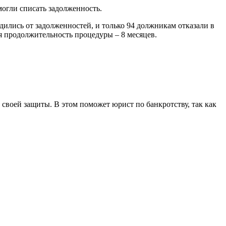
могли списать задолженность.
дились от задолженностей, и только 94 должникам отказали в
яя продолжительность процедуры – 8 месяцев.
 своей защиты. В этом поможет юрист по банкротству, так как