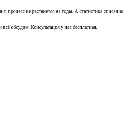
т, процесс не растянется на годы. А статистика списания
всё обсудим. Консультация у нас бесплатная.