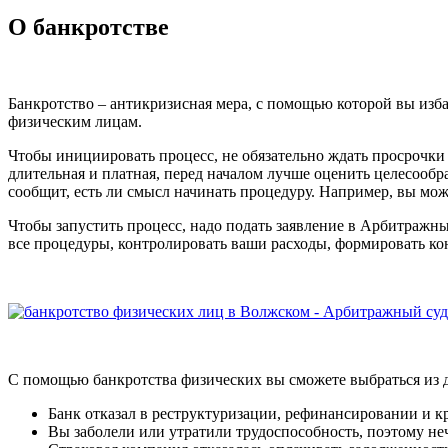
О банкротстве
Банкротство – антикризисная мера, с помощью которой вы изба
физическим лицам.
Чтобы инициировать процесс, не обязательно ждать просрочки 
длительная и платная, перед началом лучше оценить целесообр
сообщит, есть ли смысл начинать процедуру. Например, вы може
Чтобы запустить процесс, надо подать заявление в Арбитражны
все процедуры, контролировать ваши расходы, формировать ко
С помощью банкротства физических вы сможете выбраться из д
Банк отказал в реструктуризации, рефинансировании и к
Вы заболели или утратили трудоспособность, поэтому не