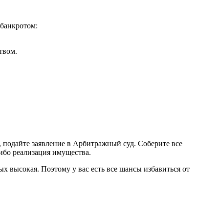
 банкротом:
твом.
 подайте заявление в Арбитражный суд. Соберите все
ибо реализация имущества.
х высокая. Поэтому у вас есть все шансы избавиться от