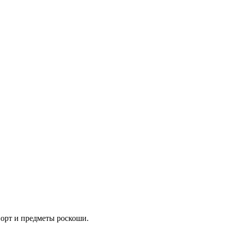
орт и предметы роскоши.