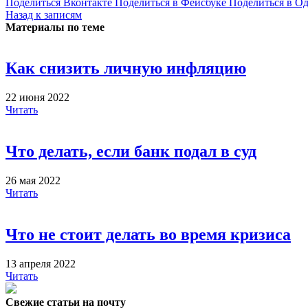
Поделиться Вконтакте
Поделиться в Фейсбуке
Поделиться в О
Назад к записям
Материалы по теме
Как снизить личную инфляцию
22 июня 2022
Читать
Что делать, если банк подал в суд
26 мая 2022
Читать
Что не стоит делать во время кризиса
13 апреля 2022
Читать
Свежие статьи на почту