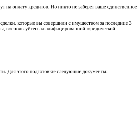
ут на оплату кредитов. Но никто не заберет ваше единственное
сделки, которые вы совершили с имуществом за последние 3
ивы, воспользуйтесь квалифицированной юридической
сти. Для этого подготовьте следующие документы: