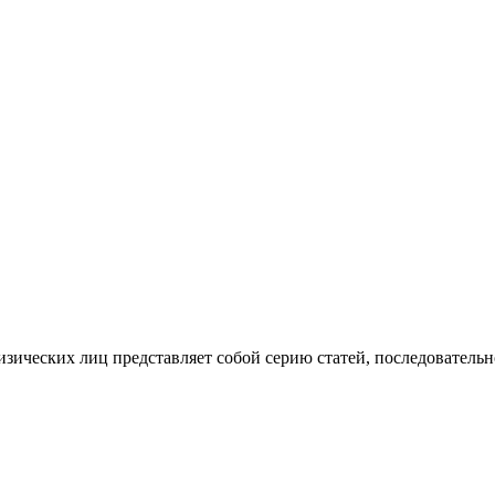
изических лиц представляет собой серию статей, последователь