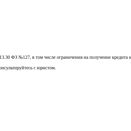
13.30 ФЗ №127, в том числе ограничения на получение кредита и
онсультируйтесь с юристом.