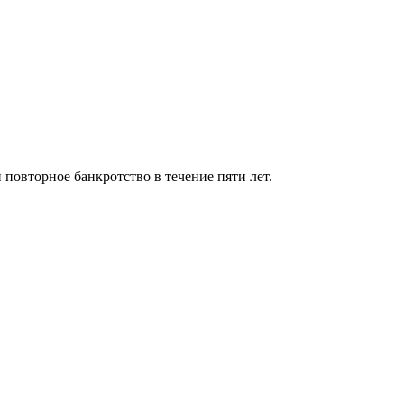
 повторное банкротство в течение пяти лет.