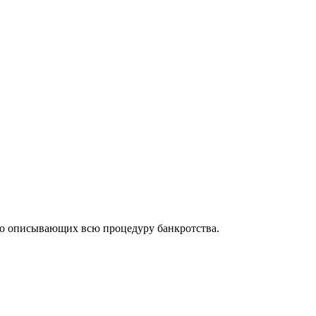
но описывающих всю процедуру банкротства.