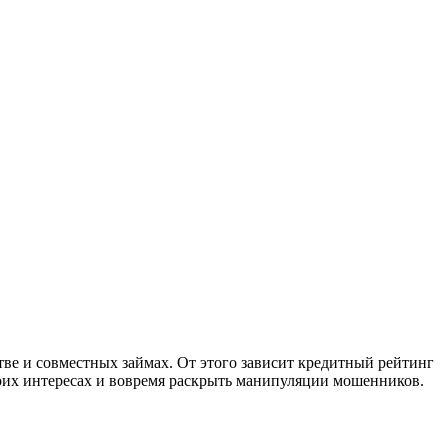
тве и совместных займах. От этого зависит кредитный рейтинг
воих интересах и вовремя раскрыть манипуляции мошенников.