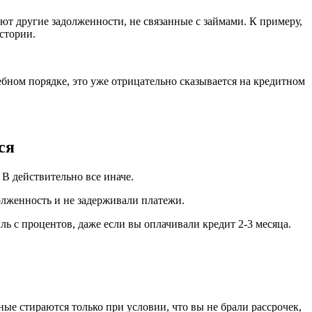
ют другие задолженности, не связанные с займами. К примеру,
стории.
бном порядке, это уже отрицательно сказывается на кредитном
ся
 В действительно все иначе.
олженность и не задерживали платежи.
ь с процентов, даже если вы оплачивали кредит 2-3 месяца.
ные стираются только при условии, что вы не брали рассрочек,