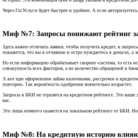
Через ГосУслуги будет быстрее и удобнее. А если авторизуетес
Миф №7: Запросы понижают рейтинг 
Здесь важно отличать заявки, чтобы получить кредит, и запр
покажется, что вы в отчаянии и остро нуждаетесь в деньгах, а
Но если информацию обрабатывает скоринг-система, то есть ис
совокупность всех факторов, а не количество обращений в банк
А вот при оформлении займа наличными, рассрочки и кредитной
повторно. Так вероятность одобрения значительно возрастет.
Запросы в БКИ не отразятся на кредитном рейтинге. Это ваше 
вас.
Это лишь немного скажется на локальном рейтинге от БКИ. Но 
Миф №8: На кредитную историю влияю