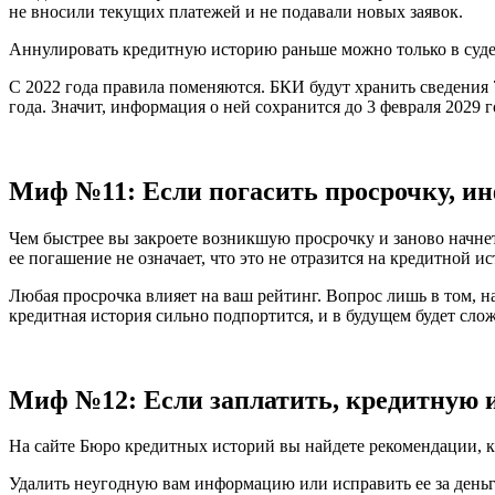
не вносили текущих платежей и не подавали новых заявок.
Аннулировать кредитную историю раньше можно только в суде,
С 2022 года правила поменяются. БКИ будут хранить сведения 
года. Значит, информация о ней сохранится до 3 февраля 2029 г
Миф №11: Если погасить просрочку, ин
Чем быстрее вы закроете возникшую просрочку и заново начне
ее погашение не означает, что это не отразится на кредитной и
Любая просрочка влияет на ваш рейтинг. Вопрос лишь в том, на
кредитная история сильно подпортится, и в будущем будет сло
Миф №12: Если заплатить, кредитную и
На сайте Бюро кредитных историй вы найдете рекомендации, к
Удалить неугодную вам информацию или исправить ее за деньги