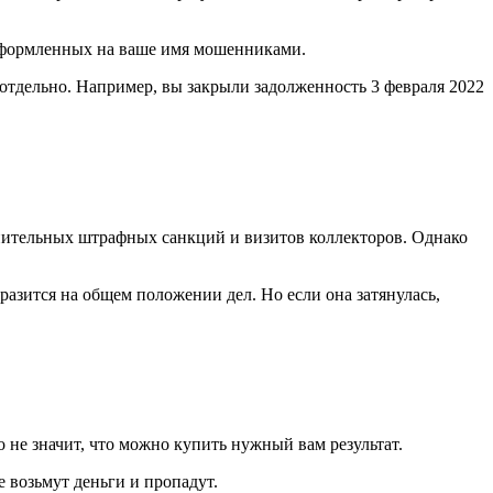
 оформленных на ваше имя мошенниками.
 отдельно. Например, вы закрыли задолженность 3 февраля 2022
лнительных штрафных санкций и визитов коллекторов. Однако
разится на общем положении дел. Но если она затянулась,
 не значит, что можно купить нужный вам результат.
 возьмут деньги и пропадут.