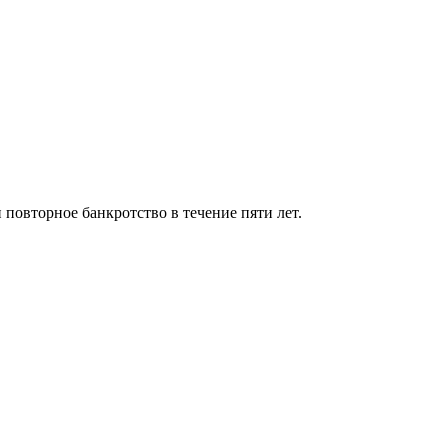
 повторное банкротство в течение пяти лет.