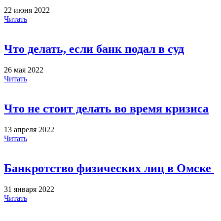
22 июня 2022
Читать
Что делать, если банк подал в суд
26 мая 2022
Читать
Что не стоит делать во время кризиса
13 апреля 2022
Читать
Банкротство физических лиц в Омске
31 января 2022
Читать