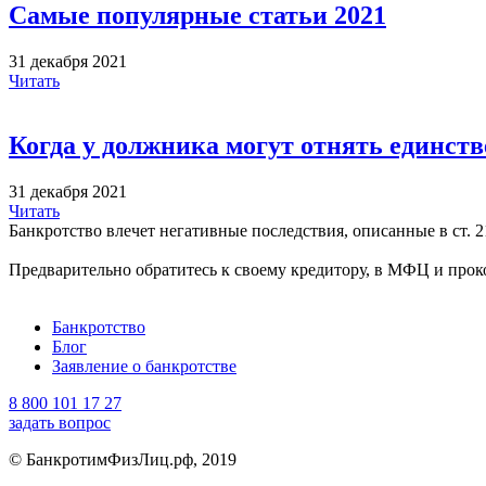
Самые популярные статьи 2021
31 декабря 2021
Читать
Когда у должника могут отнять единст
31 декабря 2021
Читать
Банкротство влечет негативные последствия, описанные в ст. 2
Предварительно обратитесь к своему кредитору, в МФЦ и прок
Банкротство
Блог
Заявление о банкротстве
8 800 101 17 27
задать вопрос
© БанкротимФизЛиц.рф, 2019