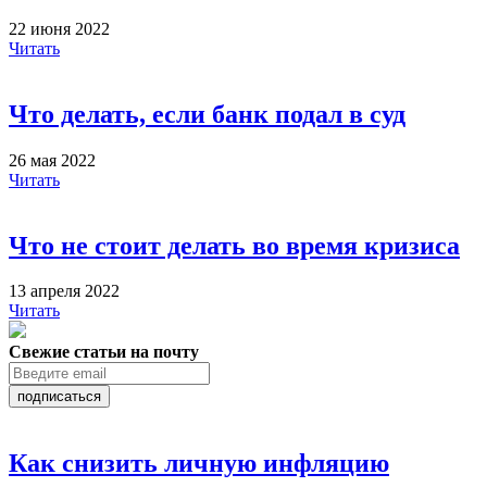
22 июня 2022
Читать
Что делать, если банк подал в суд
26 мая 2022
Читать
Что не стоит делать во время кризиса
13 апреля 2022
Читать
Свежие статьи на почту
подписаться
Как снизить личную инфляцию