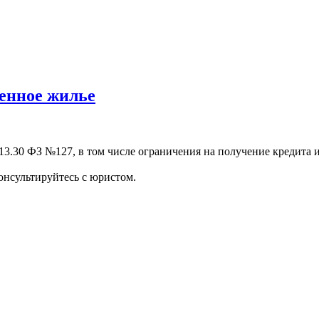
венное жилье
13.30 ФЗ №127, в том числе ограничения на получение кредита и
онсультируйтесь с юристом.