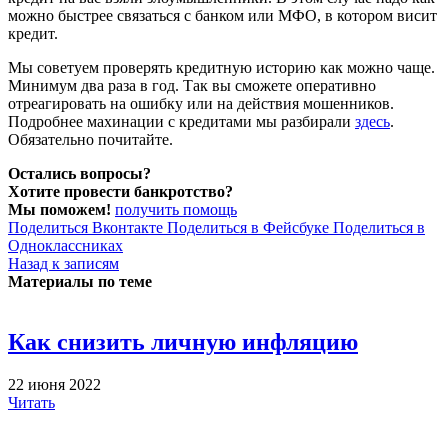
можно быстрее связаться с банком или МФО, в котором висит
кредит.
Мы советуем проверять кредитную историю как можно чаще.
Минимум два раза в год. Так вы сможете оперативно
отреагировать на ошибку или на действия мошенников.
Подробнее махинации с кредитами мы разбирали
здесь
.
Обязательно почитайте.
Остались вопросы?
Хотите провести банкротство?
Мы поможем!
получить помощь
Поделиться Вконтакте
Поделиться в Фейсбуке
Поделиться в
Одноклассниках
Назад к записям
Материалы по теме
Как снизить личную инфляцию
22 июня 2022
Читать