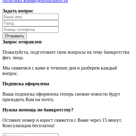
политика конфиденциальности
Задать вопрос
Отправить
Запрос отправлен
Пожалуйста, подготовьте свои вопросы на тему банкротства
физ. лица.
Мы свяжемся с вами в течении дня и разберем каждый
вопрос.
Подписка оформлена
Ваша подписка оформлена теперь свежие новости будут
приходить Вам на почту.
Нужна помощь по банкротству?
Оставьте номер и юрист свяжется с Вами через 15 минут.
Консультация бесплатна!