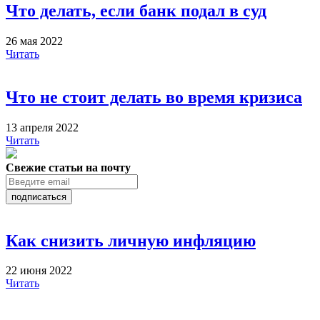
Что делать, если банк подал в суд
26 мая 2022
Читать
Что не стоит делать во время кризиса
13 апреля 2022
Читать
Свежие статьи на почту
подписаться
Как снизить личную инфляцию
22 июня 2022
Читать