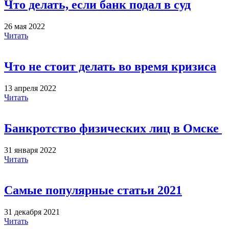
Что делать, если банк подал в суд
26 мая 2022
Читать
Что не стоит делать во время кризиса
13 апреля 2022
Читать
Банкротство физических лиц в Омске
31 января 2022
Читать
Самые популярные статьи 2021
31 декабря 2021
Читать