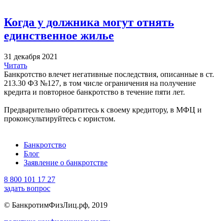
Когда у должника могут отнять
единственное жилье
31 декабря 2021
Читать
Банкротство влечет негативные последствия, описанные в ст.
213.30 ФЗ №127, в том числе ограничения на получение
кредита и повторное банкротство в течение пяти лет.
Предварительно обратитесь к своему кредитору, в МФЦ и
проконсультируйтесь с юристом.
Банкротство
Блог
Заявление о банкротстве
8 800 101 17 27
задать вопрос
© БанкротимФизЛиц.рф, 2019