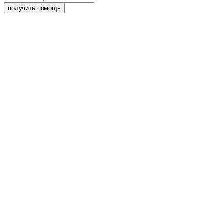
получить помощь