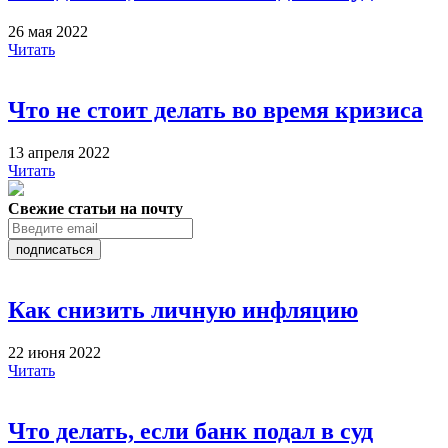
26 мая 2022
Читать
Что не стоит делать во время кризиса
13 апреля 2022
Читать
Свежие статьи на почту
подписаться
Как снизить личную инфляцию
22 июня 2022
Читать
Что делать, если банк подал в суд