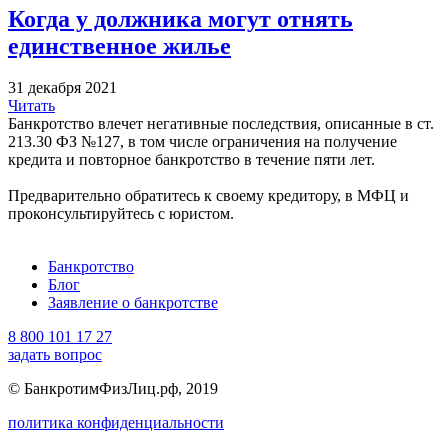
Когда у должника могут отнять
единственное жилье
31 декабря 2021
Читать
Банкротство влечет негативные последствия, описанные в ст.
213.30 ФЗ №127, в том числе ограничения на получение
кредита и повторное банкротство в течение пяти лет.
Предварительно обратитесь к своему кредитору, в МФЦ и
проконсультируйтесь с юристом.
Банкротство
Блог
Заявление о банкротстве
8 800 101 17 27
задать вопрос
© БанкротимФизЛиц.рф, 2019
политика конфиденциальности