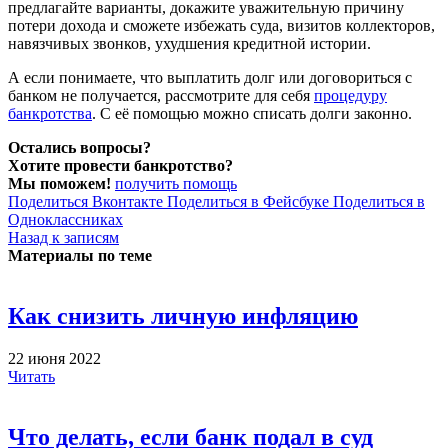
предлагайте варианты, докажите уважительную причину
потери дохода и сможете избежать суда, визитов коллекторов,
навязчивых звонков, ухудшения кредитной истории.
А если понимаете, что выплатить долг или договориться с
банком не получается, рассмотрите для себя
процедуру
банкротства
. С её помощью можно списать долги законно.
Остались вопросы?
Хотите провести банкротство?
Мы поможем!
получить помощь
Поделиться Вконтакте
Поделиться в Фейсбуке
Поделиться в
Одноклассниках
Назад к записям
Материалы по теме
Как снизить личную инфляцию
22 июня 2022
Читать
Что делать, если банк подал в суд