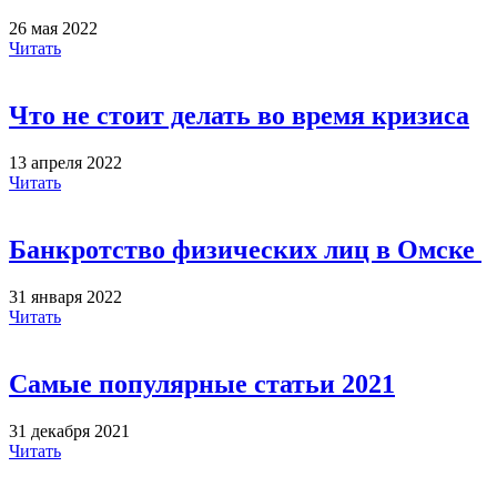
26 мая 2022
Читать
Что не стоит делать во время кризиса
13 апреля 2022
Читать
Банкротство физических лиц в Омске
31 января 2022
Читать
Самые популярные статьи 2021
31 декабря 2021
Читать