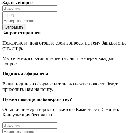
Задать вопрос
Отправить
Запрос отправлен
Пожалуйста, подготовьте свои вопросы на тему банкротства
физ. лица.
Мы свяжемся с вами в течении дня и разберем каждый
вопрос.
Подписка оформлена
Ваша подписка оформлена теперь свежие новости будут
приходить Вам на почту.
Нужна помощь по банкротству?
Оставьте номер и юрист свяжется с Вами через 15 минут.
Консультация бесплатна!