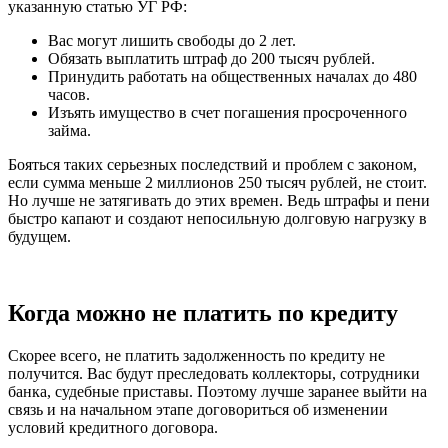
указанную статью УГ РФ:
Вас могут лишить свободы до 2 лет.
Обязать выплатить штраф до 200 тысяч рублей.
Принудить работать на общественных началах до 480
часов.
Изъять имущество в счет погашения просроченного
займа.
Бояться таких серьезных последствий и проблем с законом,
если сумма меньше 2 миллионов 250 тысяч рублей, не стоит.
Но лучше не затягивать до этих времен. Ведь штрафы и пени
быстро капают и создают непосильную долговую нагрузку в
будущем.
Когда можно не платить по кредиту
Скорее всего, не платить задолженность по кредиту не
получится. Вас будут преследовать коллекторы, сотрудники
банка, судебные приставы. Поэтому лучше заранее выйти на
связь и на начальном этапе договориться об изменении
условий кредитного договора.