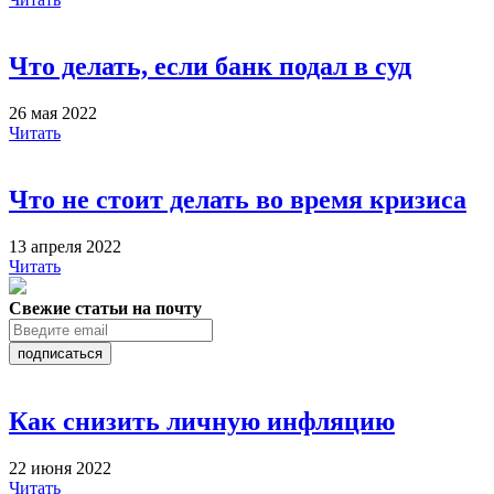
Что делать, если банк подал в суд
26 мая 2022
Читать
Что не стоит делать во время кризиса
13 апреля 2022
Читать
Свежие статьи на почту
подписаться
Как снизить личную инфляцию
22 июня 2022
Читать