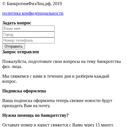
© БанкротимФизЛиц.рф, 2019
политика конфиденциальности
Задать вопрос
Отправить
Запрос отправлен
Пожалуйста, подготовьте свои вопросы на тему банкротства
физ. лица.
Мы свяжемся с вами в течении дня и разберем каждый
вопрос.
Подписка оформлена
Ваша подписка оформлена теперь свежие новости будут
приходить Вам на почту.
Нужна помощь по банкротству?
Оставьте номер и юрист свяжется с Вами через 15 минут.