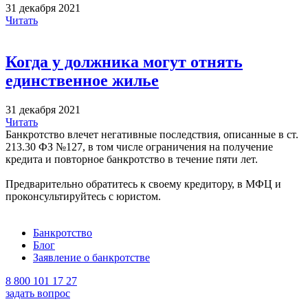
31 декабря 2021
Читать
Когда у должника могут отнять
единственное жилье
31 декабря 2021
Читать
Банкротство влечет негативные последствия, описанные в ст.
213.30 ФЗ №127, в том числе ограничения на получение
кредита и повторное банкротство в течение пяти лет.
Предварительно обратитесь к своему кредитору, в МФЦ и
проконсультируйтесь с юристом.
Банкротство
Блог
Заявление о банкротстве
8 800 101 17 27
задать вопрос