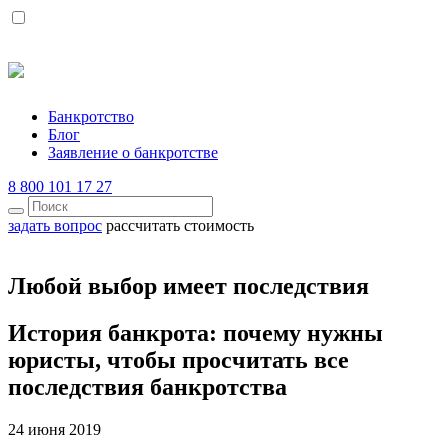
Банкротство
Блог
Заявление о банкротстве
8 800 101 17 27
задать вопрос
рассчитать стоимость
Любой выбор имеет последствия
История банкрота: почему нужны
юристы, чтобы просчитать все
последствия банкротства
24 июня 2019