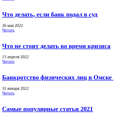
Что делать, если банк подал в суд
26 мая 2022
Читать
Что не стоит делать во время кризиса
13 апреля 2022
Читать
Банкротство физических лиц в Омске
31 января 2022
Читать
Самые популярные статьи 2021