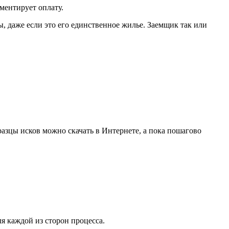
ментирует оплату.
ы, даже если это его единственное жилье. Заемщик так или
азцы исков можно скачать в Интернете, а пока пошагово
ля каждой из сторон процесса.