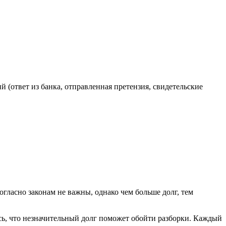
 (ответ из банка, отправленная претензия, свидетельские
огласно законам не важны, однако чем больше долг, тем
есь, что незначительный долг поможет обойти разборки. Каждый