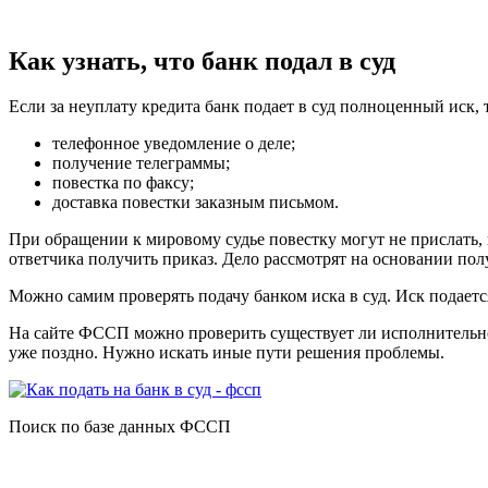
Как узнать, что банк подал в суд
Если за неуплату кредита банк подает в суд полноценный иск,
телефонное уведомление о деле;
получение телеграммы;
повестка по факсу;
доставка повестки заказным письмом.
При обращении к мировому судье повестку могут не прислать, н
ответчика получить приказ. Дело рассмотрят на основании по
Можно самим проверять подачу банком иска в суд. Иск подаетс
На сайте ФССП можно проверить существует ли исполнительное 
уже поздно. Нужно искать иные пути решения проблемы.
Поиск по базе данных ФССП