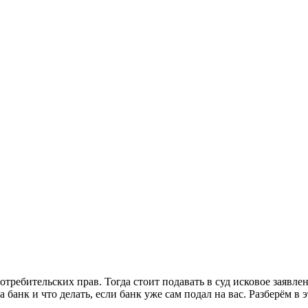
ребительских прав. Тогда стоит подавать в суд исковое заявлени
 банк и что делать, если банк уже сам подал на вас. Разберём в э