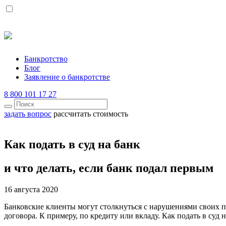
Банкротство
Блог
Заявление о банкротстве
8 800 101 17 27
задать вопрос
рассчитать стоимость
Как подать в суд на банк
и что делать, если банк подал первым
16 августа 2020
Банковские клиенты могут столкнуться с нарушениями своих пот
договора. К примеру, по кредиту или вкладу. Как подать в суд на