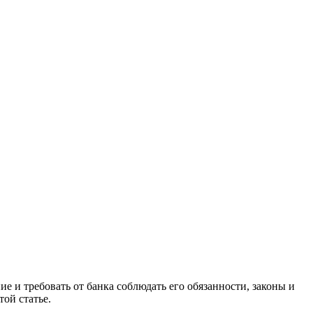
е и требовать от банка соблюдать его обязанности, законы и
той статье.