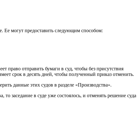
ие. Ее могут предоставить следующим способом:
ет право отправить бумаги в суд, чтобы без присутствия
меет срок в десять дней, чтобы полученный приказ отменить.
ерить данные этих судов в разделе «Производства».
 то заседание в суде уже состоялось, и отменять решение суда