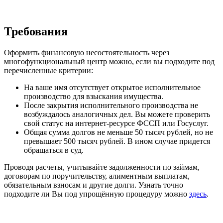
Требования
Оформить финансовую несостоятельность через
многофункциональный центр можно, если вы подходите под
перечисленные критерии:
На ваше имя отсутствует открытое исполнительное
производство для взыскания имущества.
После закрытия исполнительного производства не
возбуждалось аналогичных дел. Вы можете проверить
свой статус на интернет-ресурсе ФССП или Госуслуг.
Общая сумма долгов не меньше 50 тысяч рублей, но не
превышает 500 тысяч рублей. В ином случае придется
обращаться в суд.
Проводя расчеты, учитывайте задолженности по займам,
договорам по поручительству, алиментным выплатам,
обязательным взносам и другие долги. Узнать точно
подходите ли Вы под упрощённую процедуру можно
здесь
.