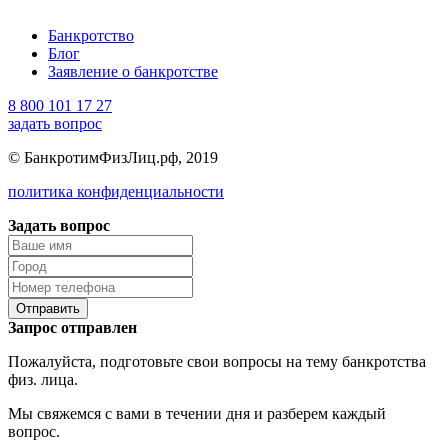
Банкротство
Блог
Заявление о банкротстве
8 800 101 17 27
задать вопрос
© БанкротимФизЛиц.рф, 2019
политика конфиденциальности
Задать вопрос
Отправить
Запрос отправлен
Пожалуйста, подготовьте свои вопросы на тему банкротства
физ. лица.
Мы свяжемся с вами в течении дня и разберем каждый
вопрос.