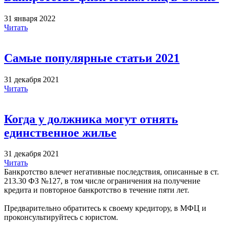
31 января 2022
Читать
Самые популярные статьи 2021
31 декабря 2021
Читать
Когда у должника могут отнять
единственное жилье
31 декабря 2021
Читать
Банкротство влечет негативные последствия, описанные в ст.
213.30 ФЗ №127, в том числе ограничения на получение
кредита и повторное банкротство в течение пяти лет.
Предварительно обратитесь к своему кредитору, в МФЦ и
проконсультируйтесь с юристом.