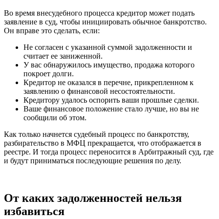
Во время внесудебного процесса кредитор может подать
заявление в суд, чтобы инициировать обычное банкротство.
Он вправе это сделать, если:
Не согласен с указанной суммой задолженности и
считает ее заниженной.
У вас обнаружилось имущество, продажа которого
покроет долги.
Кредитор не оказался в перечне, прикрепленном к
заявлению о финансовой несостоятельности.
Кредитору удалось оспорить ваши прошлые сделки.
Ваше финансовое положение стало лучше, но вы не
сообщили об этом.
Как только начнется судебный процесс по банкротству,
разбирательство в МФЦ прекращается, что отображается в
реестре. И тогда процесс переносится в Арбитражный суд, где
и будут приниматься последующие решения по делу.
От каких задолженностей нельзя
избавиться