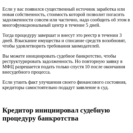
Если у вас появился существенный источник заработка или
новая собственность, стоимость которой позволит погасить
задолженности совсем или частично, надо сообщить об этом в
многофункциональный центр в течение 5 дней.
Тогда процедуру завершат и внесут это реестр в течении 3
дней. Взыскание имущества и списание средств возобновят,
чтобы удовлетворить требования заимодателей.
Вы можете инициировать судебное банкротство, чтобы
реструктурировать задолженность. Но повторную заявку в
МФЦ разрешается подать только спустя 10 после окончания
внесудебного процесса.
Если утаить факт улучшения своего финансового состояния,
кредиторы самостоятельно подадут заявление в суд.
Кредитор инициировал судебную
процедуру банкротства