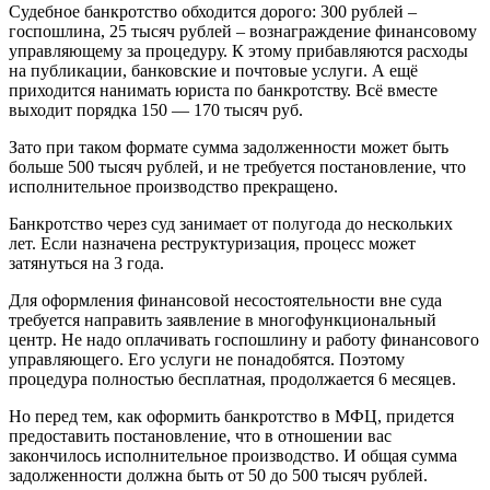
Судебное банкротство обходится дорого: 300 рублей –
госпошлина, 25 тысяч рублей – вознаграждение финансовому
управляющему за процедуру. К этому прибавляются расходы
на публикации, банковские и почтовые услуги. А ещё
приходится нанимать юриста по банкротству. Всё вместе
выходит порядка 150 — 170 тысяч руб.
Зато при таком формате сумма задолженности может быть
больше 500 тысяч рублей, и не требуется постановление, что
исполнительное производство прекращено.
Банкротство через суд занимает от полугода до нескольких
лет. Если назначена реструктуризация, процесс может
затянуться на 3 года.
Для оформления финансовой несостоятельности вне суда
требуется направить заявление в многофункциональный
центр. Не надо оплачивать госпошлину и работу финансового
управляющего. Его услуги не понадобятся. Поэтому
процедура полностью бесплатная, продолжается 6 месяцев.
Но перед тем, как оформить банкротство в МФЦ, придется
предоставить постановление, что в отношении вас
закончилось исполнительное производство. И общая сумма
задолженности должна быть от 50 до 500 тысяч рублей.