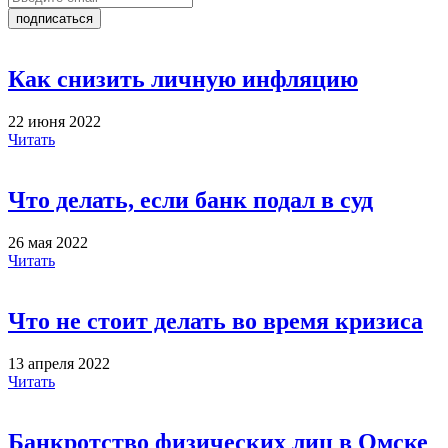
подписаться
Как снизить личную инфляцию
22 июня 2022
Читать
Что делать, если банк подал в суд
26 мая 2022
Читать
Что не стоит делать во время кризиса
13 апреля 2022
Читать
Банкротство физических лиц в Омске