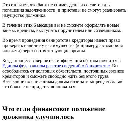
Это означает, что банк не снимет деньги со счетов для
погашения задолженности, и приставы не смогут реализовать
имущество должника.
В течение этих 6 месяцев вы не сможете оформлять новые
займы, кредиты, выступать поручителем или созаемщиком.
Во время проведения банкротства кредиторы имеют право
проверить наличие у вас имущества (к примеру, автомобиля
или дачи) через соответствующие органы.
Когда процесс завершится, информация об этом появится в
Едином федеральном реестре сведений о банкротстве
. Вы
освободитесь от долговых обязательств, постоянных звонков
кредиторов и сможете свободно жить без этого груза.
Взыскание по списанным долгам начинать запрещается, так
что больше не придется волноваться.
Что если финансовое положение
должника улучшилось