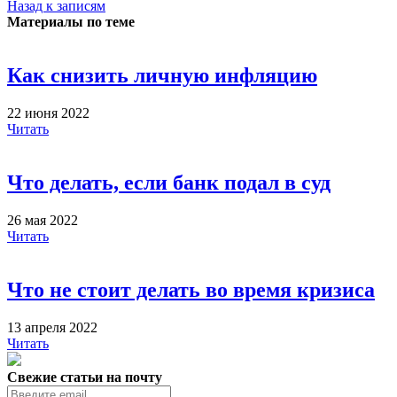
Назад к записям
Материалы по теме
Как снизить личную инфляцию
22 июня 2022
Читать
Что делать, если банк подал в суд
26 мая 2022
Читать
Что не стоит делать во время кризиса
13 апреля 2022
Читать
Свежие статьи на почту