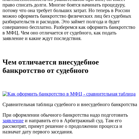
право списать долги. Многие боятся начинать процедуру,
потому что она требует больших затрат. Но теперь в России
можно оформить банкротство физических лиц без судебных
разбирательств и расходов. Это займет полгода и будет
совершенно бесплатно. Разберемся как оформить банкротство
в МФЦ. Чем оно отличается от судебного, как подать
заявление и какие ждут последствия.
Чем отличается внесудебное
банкротство от судебного
Сравнительная таблица судебного и внесудебного банкротства
При оформлении обычного банкротства надо подготовить
заявление
и направить его в Арбитражный суд. Там его
рассмотрят, примут решение о продолжении процесса и
назначат дату первого заседания.