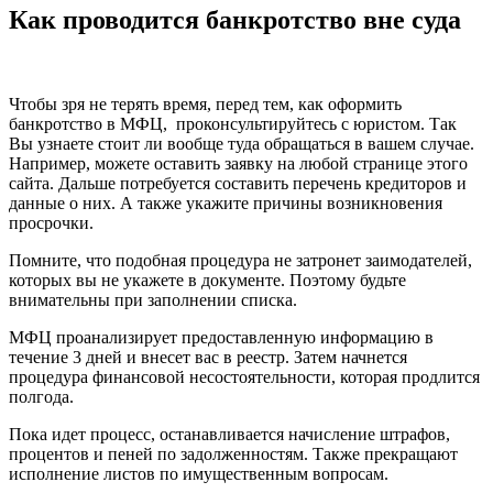
Как проводится банкротство вне суда
Чтобы зря не терять время, перед тем, как оформить
банкротство в МФЦ, проконсультируйтесь с юристом. Так
Вы узнаете стоит ли вообще туда обращаться в вашем случае.
Например, можете оставить заявку на любой странице этого
сайта. Дальше потребуется составить перечень кредиторов и
данные о них. А также укажите причины возникновения
просрочки.
Помните, что подобная процедура не затронет заимодателей,
которых вы не укажете в документе. Поэтому будьте
внимательны при заполнении списка.
МФЦ проанализирует предоставленную информацию в
течение 3 дней и внесет вас в реестр. Затем начнется
процедура финансовой несостоятельности, которая продлится
полгода.
Пока идет процесс, останавливается начисление штрафов,
процентов и пеней по задолженностям. Также прекращают
исполнение листов по имущественным вопросам.