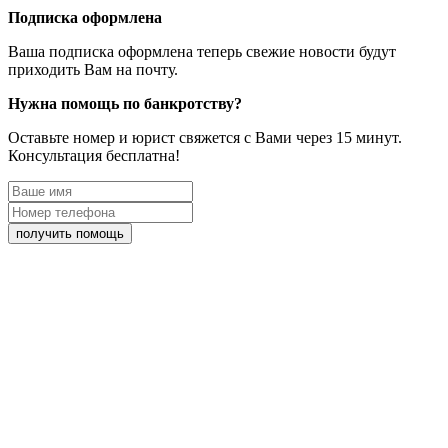
Подписка оформлена
Ваша подписка оформлена теперь свежие новости будут
приходить Вам на почту.
Нужна помощь по банкротству?
Оставьте номер и юрист свяжется с Вами через 15 минут.
Консультация бесплатна!
получить помощь