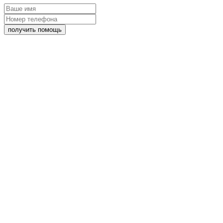
получить помощь