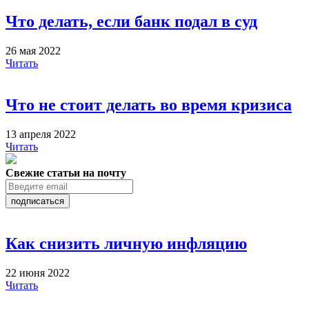
Что делать, если банк подал в суд
26 мая 2022
Читать
Что не стоит делать во время кризиса
13 апреля 2022
Читать
Свежие статьи на почту
подписаться
Как снизить личную инфляцию
22 июня 2022
Читать