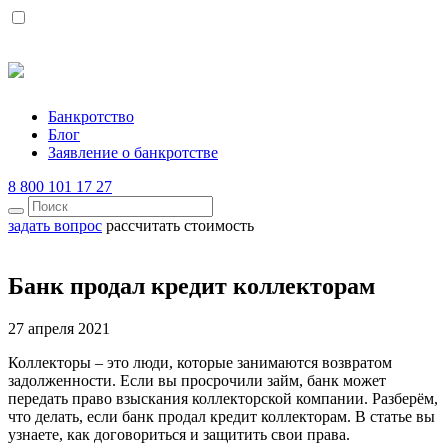
Банкротство
Блог
Заявление о банкротстве
8 800 101 17 27
задать вопрос
рассчитать стоимость
Банк продал кредит коллекторам
27 апреля 2021
Коллекторы – это люди, которые занимаются возвратом
задолженности. Если вы просрочили займ, банк может
передать право взыскания коллекторской компании. Разберём,
что делать, если банк продал кредит коллекторам. В статье вы
узнаете, как договориться и защитить свои права.