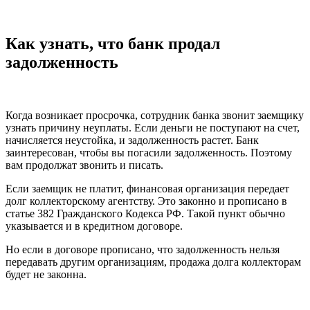
Как узнать, что банк продал
задолженность
Когда возникает просрочка, сотрудник банка звонит заемщику
узнать причину неуплаты. Если деньги не поступают на счет,
начисляется неустойка, и задолженность растет. Банк
заинтересован, чтобы вы погасили задолженность. Поэтому
вам продолжат звонить и писать.
Если заемщик не платит, финансовая организация передает
долг коллекторскому агентству. Это законно и прописано в
статье 382 Гражданского Кодекса РФ. Такой пункт обычно
указывается и в кредитном договоре.
Но если в договоре прописано, что задолженность нельзя
передавать другим организациям, продажа долга коллекторам
будет не законна.