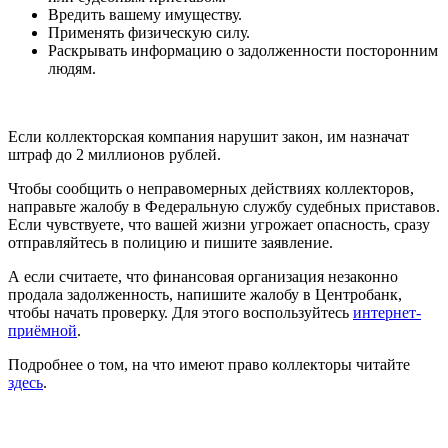
Вредить вашему имуществу.
Применять физическую силу.
Раскрывать информацию о задолженности посторонним
людям.
Если коллекторская компания нарушит закон, им назначат
штраф до 2 миллионов рублей.
Чтобы сообщить о неправомерных действиях коллекторов,
направьте жалобу в Федеральную службу судебных приставов.
Если чувствуете, что вашей жизни угрожает опасность, сразу
отправляйтесь в полицию и пишите заявление.
А если считаете, что финансовая организация незаконно
продала задолженность, напишите жалобу в Центробанк,
чтобы начать проверку. Для этого воспользуйтесь
интернет-
приёмной
.
Подробнее о том, на что имеют право коллекторы читайте
здесь
.