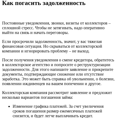
Как погасить задолженность
Постоянные уведомления, звонки, визиты от коллекторов –
сплошной стресс. Чтобы не затягивать, надо оперативно
выйти на связь и начать переговоры.
Если просрочили задолженность, значит, у вас тяжелая
финансовая ситуация. Но скрываться от коллекторской
компании и игнорировать проблему – не выход.
После получения уведомления о смене кредитора, обратитесь
в коллекторское агентство и попросите о реструктуризации
задолженности. Для этого напишите заявление и прикрепите
документы, подтверждающие снижение или отсутствие
заработка. Это может быть справка об увольнении, о болезни,
появлении иждивенцев на вашем попечении и другое.
Коллекторская компания рассмотрит заявление и предложит
несколько вариантов погашения займа:
Изменение графика платежей. За счет увеличения
сроков погашения размер ежемесячных платежей
снизится, и будет легче выплачивать кредит.