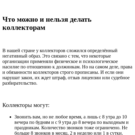
Что можно и нельзя делать
коллекторам
В нашей стране у коллекторов сложился определённый
негативный образ. Это связано с тем, что некоторые
организации применяли физическое и психологическое
насилие по отношению к должникам. Но на самом деле, права
и обязанности коллекторов строго прописаны. И если они
нарушат закон, их ждет штраф, отзыв лицензии или судебное
разбирательство.
Коллекторы могут:
Звонить вам, но не любое время, а лишь с 8 утра до 10
вечера по будням и с 9 утра до 8 вечера по выходным и
праздникам. Количество звонков тоже ограничено. Не
больше 8 звонков в месяц, 2 в неделю или 1 в сутки.