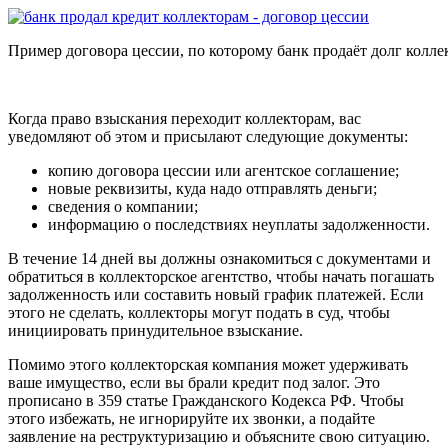
Пример договора цессии, по которому банк продаёт долг колле
Когда право взыскания переходит коллекторам, вас
уведомляют об этом и присылают следующие документы:
копию договора цессии или агентское соглашение;
новые реквизиты, куда надо отправлять деньги;
сведения о компании;
информацию о последствиях неуплаты задолженности.
В течение 14 дней вы должны ознакомиться с документами и
обратиться в коллекторское агентство, чтобы начать погашать
задолженность или составить новый график платежей. Если
этого не сделать, коллекторы могут подать в суд, чтобы
инициировать принудительное взыскание.
Помимо этого коллекторская компания может удерживать
ваше имущество, если вы брали кредит под залог. Это
прописано в 359 статье Гражданского Кодекса РФ. Чтобы
этого избежать, не игнорируйте их звонки, а подайте
заявление на реструктуризацию и объясните свою ситуацию.