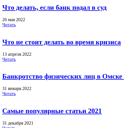
Что делать, если банк подал в суд
26 мая 2022
Читать
Что не стоит делать во время кризиса
13 апреля 2022
Читать
Банкротство физических лиц в Омске
31 января 2022
Читать
Самые популярные статьи 2021
31 декабря 2021