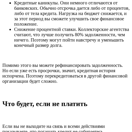
Кредитные каникулы. Они немного отличаются от
банковских. Обычно отсрочка дается либо от процентов,
либо от тела кредита. Нагрузка на бюджет снижается, и
за этот период вы сможете улучшить свое финансовое
положение.
Снижение процентной ставки. Коллекторские агентства
считают, что лучше получить 80% задолженности, чем
ничего. Поэтому могут пойти навстречу и уменьшить
конечный размер долга.
Помимо этого вы можете рефинансировать задолженность.
Но если уже есть просрочки, значит, кредитная история
испорчена. Поэтому перекредитоваться в другой финансовой
организации будет сложно.
Что будет, если не платить
Если вы не выходите на связь и всеми действиями
показываете, что погашать кредит не собираетесь,