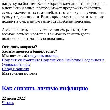
нагрузку на бюджет. Коллекторская компания заинтересована
в погашении займа, поэтому может предложить сократить
сумму ежемесячных платежей, дать отсрочку или уменьшить
сумму задолженности. Если скрываться и не платить, на вас
подадут в суд, и делом займутся судебные приставы.
А если платить вы не можете совсем, рассмотрите
возможность банкротства. Так можно списать долги
полностью на законных основаниях.
Остались вопросы?
Хотите провести банкротство?
Мы поможем!
получить помощь
Поделиться Вконтакте
Поделиться в Фейсбуке
Поделиться в
Одноклассниках
Назад к записям
Материалы по теме
Как снизить личную инфляцию
22 июня 2022
Читать