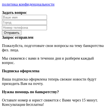
политика конфиденциальности
Задать вопрос
Отправить
Запрос отправлен
Пожалуйста, подготовьте свои вопросы на тему банкротства
физ. лица.
Мы свяжемся с вами в течении дня и разберем каждый
вопрос.
Подписка оформлена
Ваша подписка оформлена теперь свежие новости будут
приходить Вам на почту.
Нужна помощь по банкротству?
Оставьте номер и юрист свяжется с Вами через 15 минут.
Консультация бесплатна!