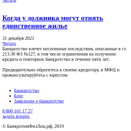
Читать
Когда у должника могут отнять
единственное жилье
31 декабря 2021
Читать
Банкротство влечет негативные последствия, описанные в ст.
213.30 ФЗ №127, в том числе ограничения на получение
кредита и повторное банкротство в течение пяти лет.
Предварительно обратитесь к своему кредитору, в МФЦ и
проконсультируйтесь с юристом.
Банкротство
Блог
Заявление о банкротстве
8 800 101 17 27
задать вопрос
© БанкротимФизЛиц.рф, 2019