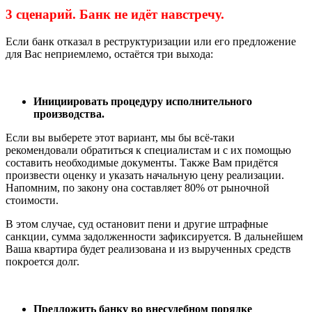
3 сценарий. Банк не идёт навстречу.
Если банк отказал в реструктуризации или его предложение
для Вас неприемлемо, остаётся три выхода:
Инициировать процедуру исполнительного
производства.
Если вы выберете этот вариант, мы бы всё-таки
рекомендовали обратиться к специалистам и с их помощью
составить необходимые документы. Также Вам придётся
произвести оценку и указать начальную цену реализации.
Напомним, по закону она составляет 80% от рыночной
стоимости.
В этом случае, суд остановит пени и другие штрафные
санкции, сумма задолженности зафиксируется. В дальнейшем
Ваша квартира будет реализована и из вырученных средств
покроется долг.
Предложить банку во внесудебном порядке