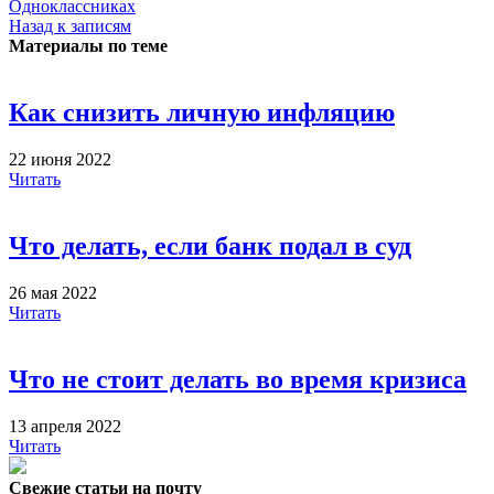
Одноклассниках
Назад к записям
Материалы по теме
Как снизить личную инфляцию
22 июня 2022
Читать
Что делать, если банк подал в суд
26 мая 2022
Читать
Что не стоит делать во время кризиса
13 апреля 2022
Читать
Свежие статьи на почту