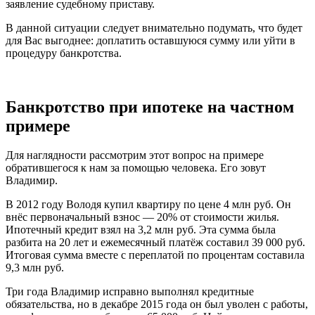
заявление судебному приставу.
В данной ситуации следует внимательно подумать, что будет
для Вас выгоднее: доплатить оставшуюся сумму или уйти в
процедуру банкротства.
Банкротство при ипотеке на частном
примере
Для наглядности рассмотрим этот вопрос на примере
обратившегося к нам за помощью человека. Его зовут
Владимир.
В 2012 году Володя купил квартиру по цене 4 млн руб. Он
внёс первоначальный взнос — 20% от стоимости жилья.
Ипотечный кредит взял на 3,2 млн руб. Эта сумма была
разбита на 20 лет и ежемесячный платёж составил 39 000 руб.
Итоговая сумма вместе с переплатой по процентам составила
9,3 млн руб.
Три года Владимир исправно выполнял кредитные
обязательства, но в декабре 2015 года он был уволен с работы,