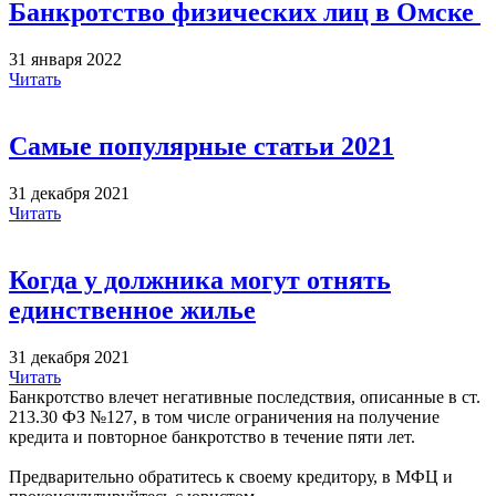
Банкротство физических лиц в Омске
31 января 2022
Читать
Самые популярные статьи 2021
31 декабря 2021
Читать
Когда у должника могут отнять
единственное жилье
31 декабря 2021
Читать
Банкротство влечет негативные последствия, описанные в ст.
213.30 ФЗ №127, в том числе ограничения на получение
кредита и повторное банкротство в течение пяти лет.
Предварительно обратитесь к своему кредитору, в МФЦ и