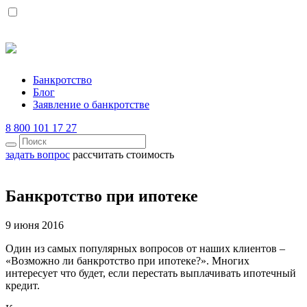
Банкротство
Блог
Заявление о банкротстве
8 800 101 17 27
задать вопрос
рассчитать стоимость
Банкротство при ипотеке
9 июня 2016
Один из самых популярных вопросов от наших клиентов –
«Возможно ли банкротство при ипотеке?». Многих
интересует что будет, если перестать выплачивать ипотечный
кредит.