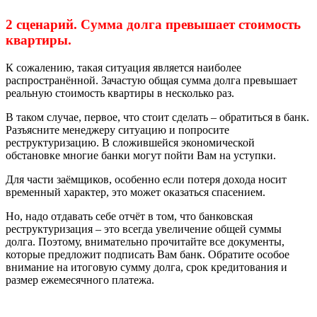
2 сценарий. Сумма долга превышает стоимость
квартиры.
К сожалению, такая ситуация является наиболее
распространённой. Зачастую общая сумма долга превышает
реальную стоимость квартиры в несколько раз.
В таком случае, первое, что стоит сделать – обратиться в банк.
Разъясните менеджеру ситуацию и попросите
реструктуризацию. В сложившейся экономической
обстановке многие банки могут пойти Вам на уступки.
Для части заёмщиков, особенно если потеря дохода носит
временный характер, это может оказаться спасением.
Но, надо отдавать себе отчёт в том, что банковская
реструктуризация – это всегда увеличение общей суммы
долга. Поэтому, внимательно прочитайте все документы,
которые предложит подписать Вам банк. Обратите особое
внимание на итоговую сумму долга, срок кредитования и
размер ежемесячного платежа.