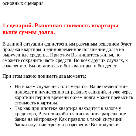
основных сценария:
1 сценарий. Рыночная стоимость квартиры
выше суммы долга.
В данной ситуации единственным разумным решением будет
продажа квартиры и единовременное погашение долга на
вырученные средства. При этом Вы лишитесь жилья, но
сможете сохранить часть средств. Во всех других случаях, к
сожалению, Вы останетесь и без квартиры, и без денег.
При этом важно понимать два момента:
Ни в коем случае не стоит медлить. Ваше бездействие
приведет к начислению штрафных санкций, и уже через
короткий период времени объём долга может превысить
стоимость квартиры.
Так как при ипотеке квартира находится в залоге у
кредитора, Вам понадобится письменное разрешение
банка на её продажу. Как правило в такой ситуации
банки идут навстречу и разрешение Вы получите.