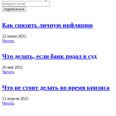
подписаться
Как снизить личную инфляцию
22 июня 2022
Читать
Что делать, если банк подал в суд
26 мая 2022
Читать
Что не стоит делать во время кризиса
13 апреля 2022
Читать