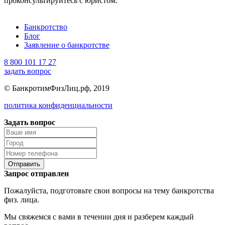
проконсультируйтесь с юристом.
Банкротство
Блог
Заявление о банкротстве
8 800 101 17 27
задать вопрос
© БанкротимФизЛиц.рф, 2019
политика конфиденциальности
Задать вопрос
Отправить
Запрос отправлен
Пожалуйста, подготовьте свои вопросы на тему банкротства
физ. лица.
Мы свяжемся с вами в течении дня и разберем каждый