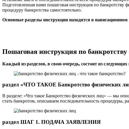
Подготовленная нами пошаговая инструкция по банкротству ф
процедуру банкротства самостоятельно.
Основные разделы инструкции находятся в навигационном 
Пошаговая инструкция по банкротству
Каждый из разделов, в свою очередь, состоит из следующих 
раздел «ЧТО ТАКОЕ Банкротство физических ли
В разделе: «Что такое Банкротство физических лиц» — мы опи
стать банкротом, описываем последовательность процедуры, ра
раздел ШАГ 1. ПОДАЧА ЗАЯВЛЕНИЯ