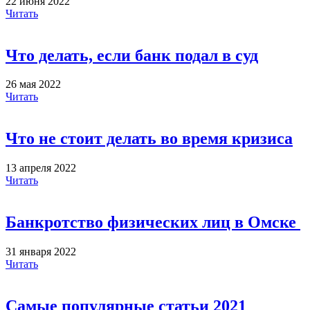
22 июня 2022
Читать
Что делать, если банк подал в суд
26 мая 2022
Читать
Что не стоит делать во время кризиса
13 апреля 2022
Читать
Банкротство физических лиц в Омске
31 января 2022
Читать
Самые популярные статьи 2021