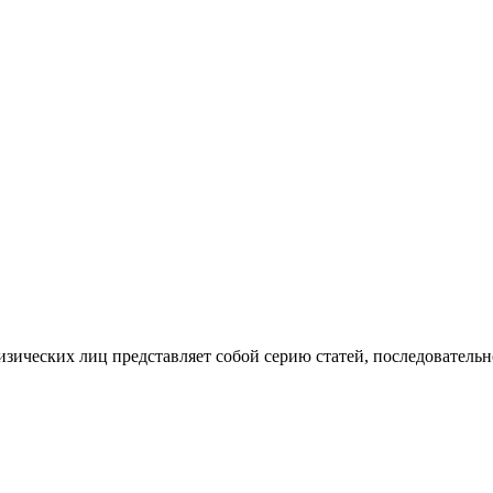
изических лиц представляет собой серию статей, последователь