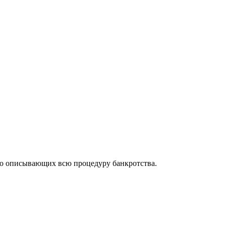
но описывающих всю процедуру банкротства.